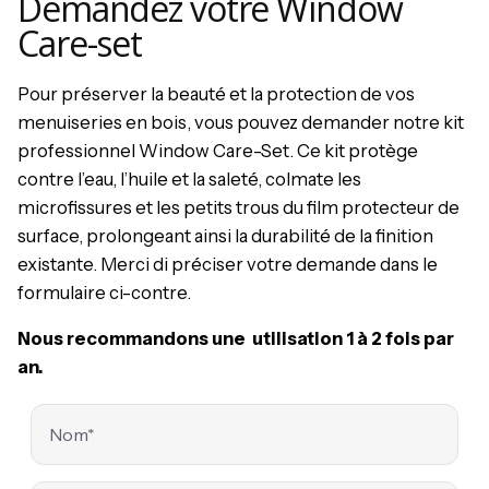
Demandez votre Window
Care-set
Pour préserver la beauté et la protection de vos
menuiseries en bois, vous pouvez demander notre kit
professionnel Window Care-Set. Ce kit protège
contre l’eau, l’huile et la saleté, colmate les
microfissures et les petits trous du film protecteur de
surface, prolongeant ainsi la durabilité de la finition
existante. Merci di préciser votre demande dans le
formulaire ci-contre.
Nous recommandons une utilisation 1 à 2 fois par
an.