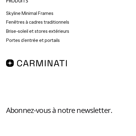
PRODUITS
Skyline Minimal Frames
Fenêtres à cadres traditionnels
Brise-soleil et stores extérieurs
Portes d’entrée et portails
Abonnez-vous à notre newsletter.