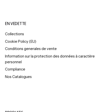
EN VEDETTE
Collections
Cookie Policy (EU)
Conditions generales de vente
Information sur la protection des données à caractère
personnel
Compliance
Nos Catalogues