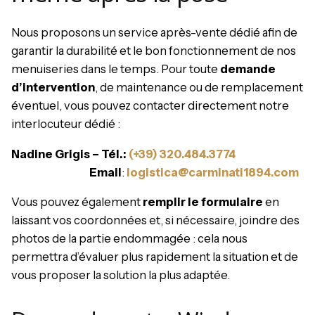
Nous proposons un service après-vente dédié afin de
garantir la durabilité et le bon fonctionnement de nos
menuiseries dans le temps. Pour toute
demande
d’intervention
, de maintenance ou de remplacement
éventuel, vous pouvez contacter directement notre
interlocuteur dédié :
Nadine Grigis
– Tél
.:
(+39) 320.484.3774
Email
:
logistica@carminati1894.com
Vous pouvez également
remplir le formulaire
en
laissant vos coordonnées et, si nécessaire, joindre des
photos de la partie endommagée : cela nous
permettra d’évaluer plus rapidement la situation et de
vous proposer la solution la plus adaptée.