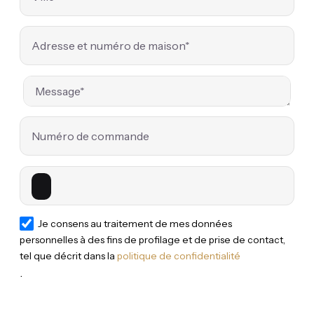
Je consens au traitement de mes données
personnelles à des fins de profilage et de prise de contact,
tel que décrit dans la
politique de confidentialité
.
Envoyer