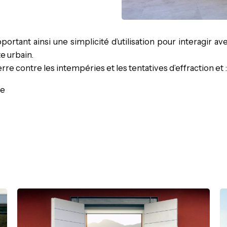
portant ainsi une simplicité d’utilisation pour interagir a
e urbain.
re contre les intempéries et les tentatives d’effraction et 
ce