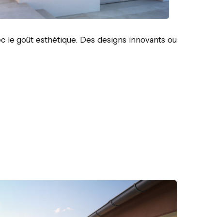
vec le goût esthétique. Des designs innovants ou
: