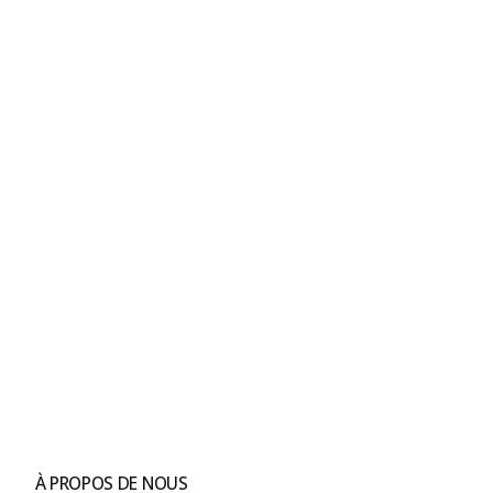
À PROPOS DE NOUS