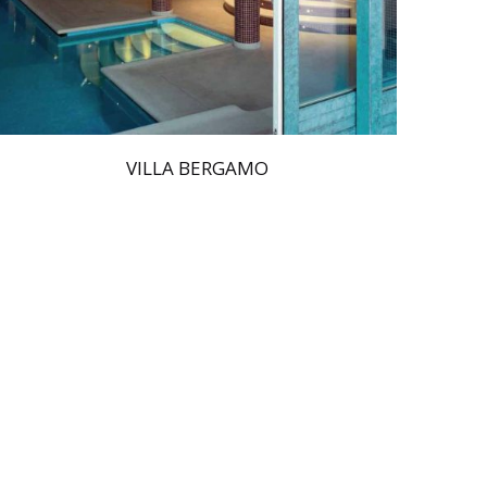
VILLA BERGAMO