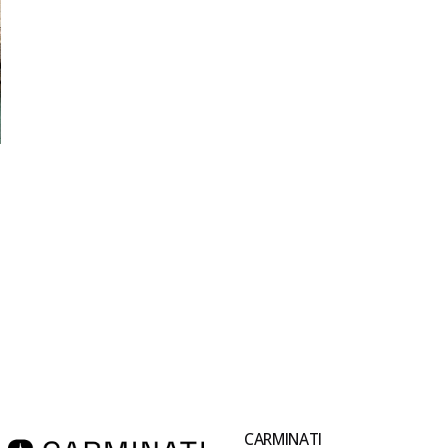
CARMINATI