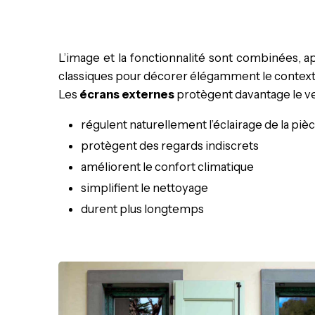
L’image et la fonctionnalité sont combinées, ap
classiques pour décorer élégamment le context
Les
écrans externes
protègent davantage le ver
régulent naturellement l’éclairage de la piè
protègent des regards indiscrets
améliorent le confort climatique
simplifient le nettoyage
durent plus longtemps