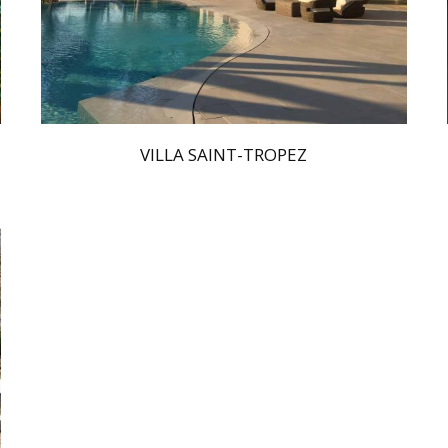
VILLA SAINT-TROPEZ