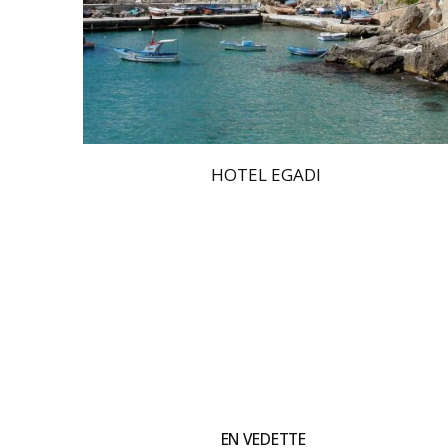
HOTEL EGADI
EN VEDETTE