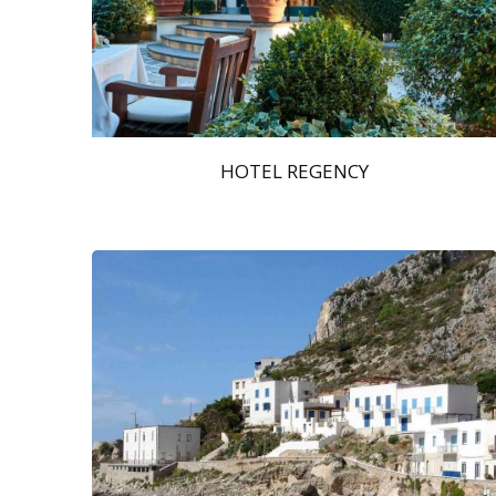
HOTEL REGENCY