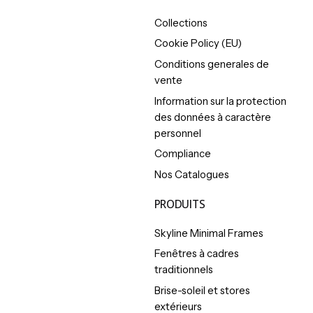
Collections
Cookie Policy (EU)
Conditions generales de
vente
Information sur la protection
des données à caractère
personnel
Compliance
Nos Catalogues
PRODUITS
Skyline Minimal Frames
Fenêtres à cadres
traditionnels
Brise-soleil et stores
extérieurs