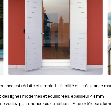
enance est réduite et simple. La fiabilité et la résistance ma
c des lignes modernes et équilibrées, épaisseur 44 mm ;
 ne voulez pas renoncer aux traditions. Face extérieure lame