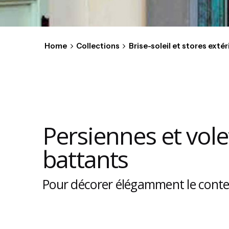
Home
Collections
Brise-soleil et stores extér
Persiennes et vole
battants
Pour décorer élégamment le conte