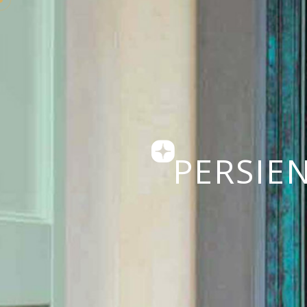
GARANTIES, 
PERSIE