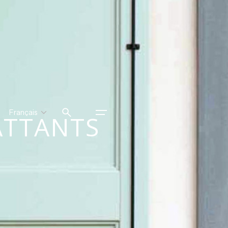
INSTALLATION
ATTANTS