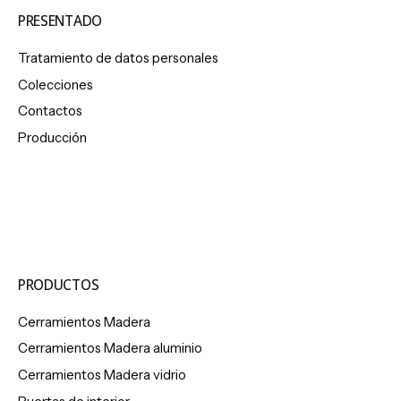
PRESENTADO
Tratamiento de datos personales
Colecciones
Contactos
Producción
PRODUCTOS
Cerramientos Madera
Cerramientos Madera aluminio
Cerramientos Madera vidrio