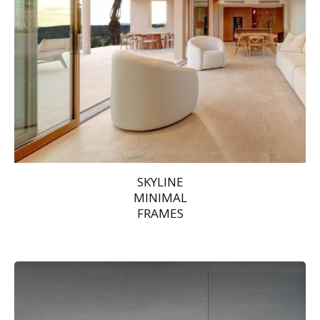
SKYLINE
MINIMAL
FRAMES