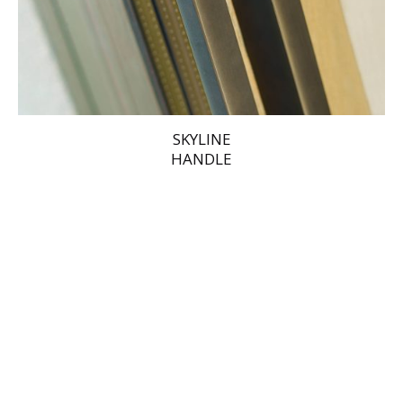
SKYLINE
HANDLE