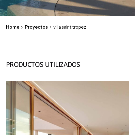
Home
Proyectos
villa saint tropez
PRODUCTOS UTILIZADOS