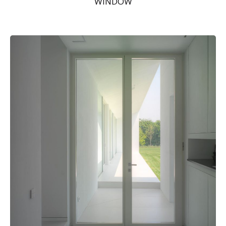
WINDOW