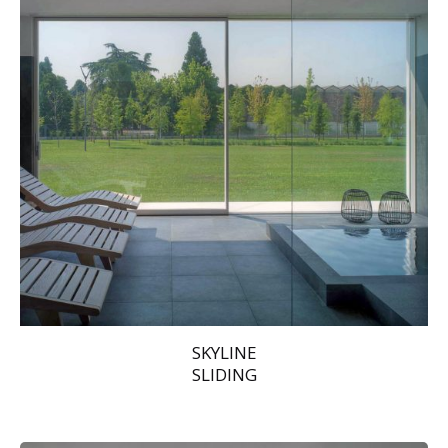
SKYLINE
SLIDING