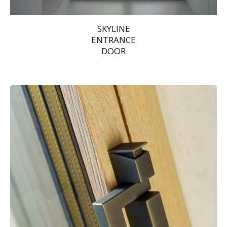
SKYLINE
ENTRANCE
DOOR