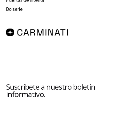
Puertas de interior
Boiserie
Suscríbete a nuestro boletín
informativo.