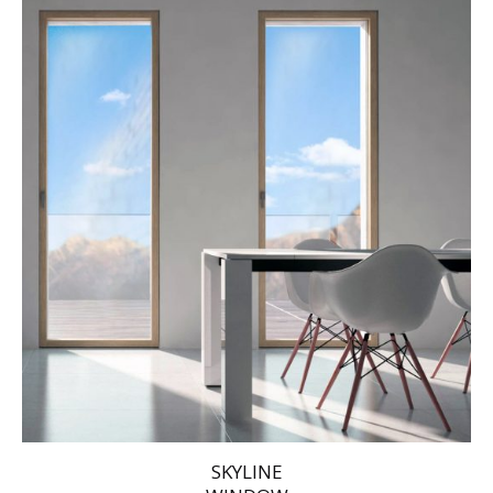
SKYLINE